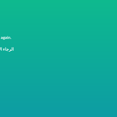
 again.
الرجاء .