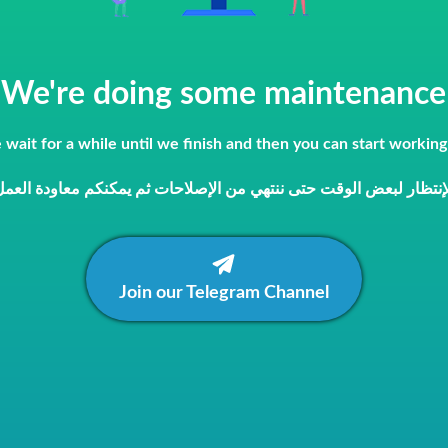
We're doing some maintenance
 wait for a while until we finish and then you can start working
الإنتظار لبعض الوقت حتى ننتهي من الإصلاحات ثم يمكنكم معاودة العمل
Join our Telegram Channel